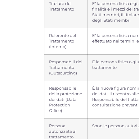
Titolare del
E’ la persona fisica o g
Trattamento
finalità e i mezzi del t
Stati membri, il titolar
degli Stati membri
Referente del
E’ la persona fisica nom
Trattamento
effettuato nei termini 
(Interno)
Responsabili del
È la persona fisica o gi
Trattamento
trattamento
(Outsourcing)
Responsabile
È la nuova figura nomin
della protezione
dei dati, il riscontro al
dei dati (Data
Responsabile del tratta
Protection
consultazione preventiv
Office)
Persona
Sono le persone autoriz
autorizzata al
trattamento