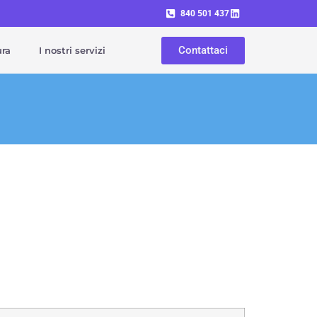
840 501 437
Contattaci
ura
I nostri servizi