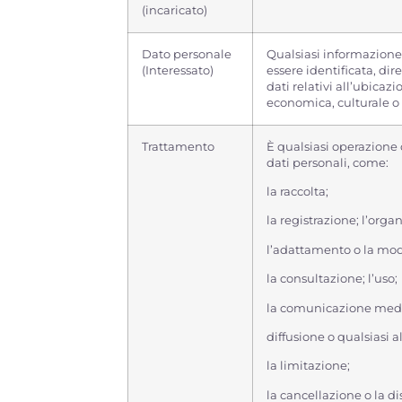
(incaricato)
Dato personale
Qualsiasi informazione 
(Interessato)
essere identificata, di
dati relativi all’ubicazi
economica, culturale o 
Trattamento
È qualsiasi operazione 
dati personali, come:
la raccolta;
la registrazione; l’orga
l’adattamento o la modif
la consultazione; l’uso;
la comunicazione medi
diffusione o qualsiasi a
la limitazione;
la cancellazione o la d