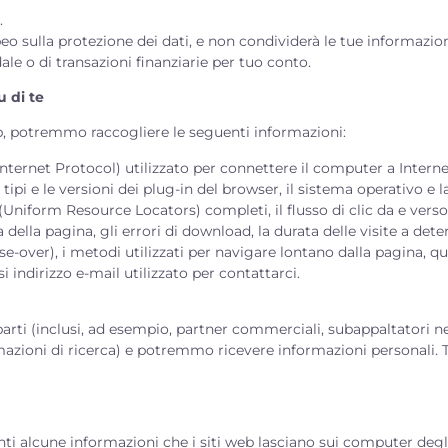
.
sulla protezione dei dati, e non condividerà le tue informazioni
le o di transazioni finanziarie per tuo conto.
 di te
eb, potremmo raccogliere le seguenti informazioni:
(Internet Protocol) utilizzato per connettere il computer a Internet
 tipi e le versioni dei plug-in del browser, il sistema operativo e 
 (Uniform Resource Locators) completi, il flusso di clic da e verso 
a della pagina, gli errori di download, la durata delle visite a det
-over), i metodi utilizzati per navigare lontano dalla pagina, q
si indirizzo e-mail utilizzato per contattarci.
rti (inclusi, ad esempio, partner commerciali, subappaltatori nei
nformazioni di ricerca) e potremmo ricevere informazioni personali
ti alcune informazioni che i siti web lasciano sui computer degli 