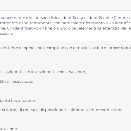
concernente una persona fisica identificata o identificabile (“interess
rettamente o indirettamente, con particolare riferimento a un identif
one, un identificativo on line o a uno o più elementi caratteristici della 
sociale
o insieme di operazioni, compiute con o senza l’ausilio di processi aut
nizzazione; la strutturazione; la conservazione;
ica; l’estrazione;
ante trasmissione;
ltra forma di messa a disposizione; il raffronto o l’interconnessione;
istruzione