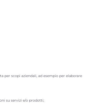
ta per scopi aziendali, ad esempio per elaborare
i su servizi e/o prodotti;