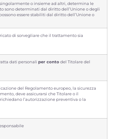
e, singolarmente o insieme ad altri, determina le
nto sono determinati dal diritto dell’Unione o degli
 possono essere stabiliti dal diritto dell’Unione o
icato di sorvegliare che il trattamento sia
tratta dati personali
per conto
del Titolare del
pplicazione del Regolamento europeo, la sicurezza
lamento, deve assicurarsi che Titolare o il
 richiedano l’autorizzazione preventiva o la
 responsabile