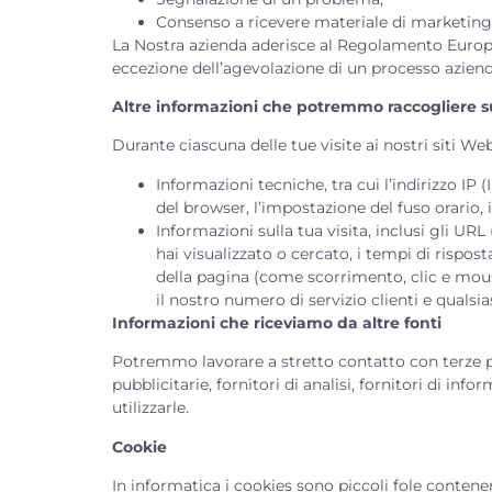
Consenso a ricevere materiale di marketing
La Nostra azienda aderisce al Regolamento Europeo 
eccezione dell’agevolazione di un processo azienda
Altre informazioni che potremmo raccogliere su
Durante ciascuna delle tue visite ai nostri siti W
Informazioni tecniche, tra cui l’indirizzo IP 
del browser, l’impostazione del fuso orario, i
Informazioni sulla tua visita, inclusi gli URL
hai visualizzato o cercato, i tempi di rispost
della pagina (come scorrimento, clic e mouse
il nostro numero di servizio clienti e qualsia
Informazioni che riceviamo da altre fonti
Potremmo lavorare a stretto contatto con terze pa
pubblicitarie, fornitori di analisi, fornitori di i
utilizzarle.
Cookie
In informatica i cookies sono piccoli fole contenen