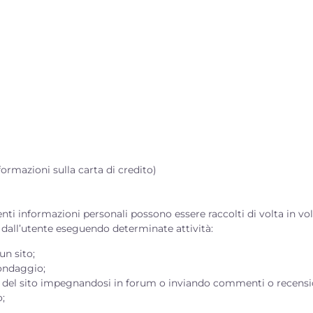
rmazioni sulla carta di credito)
ti informazioni personali possono essere raccolti di volta in vol
 dall’utente eseguendo determinate attività:
un sito;
ondaggio;
o del sito impegnandosi in forum o inviando commenti o recension
o;