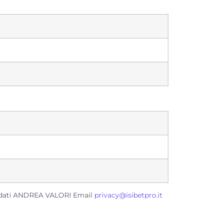
dei dati ANDREA VALORI Email
privacy@isibetpro.it