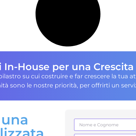
 In-House per una Crescita 
 pilastro su cui costruire e far crescere la tua
à sono le nostre priorità, per offrirti un serv
 una
izzata