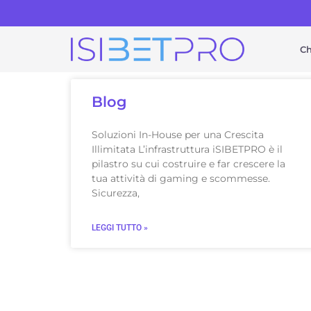
Ch
Blog
Soluzioni In-House per una Crescita
Illimitata L’infrastruttura iSIBETPRO è il
pilastro su cui costruire e far crescere la
tua attività di gaming e scommesse.
Sicurezza,
LEGGI TUTTO »