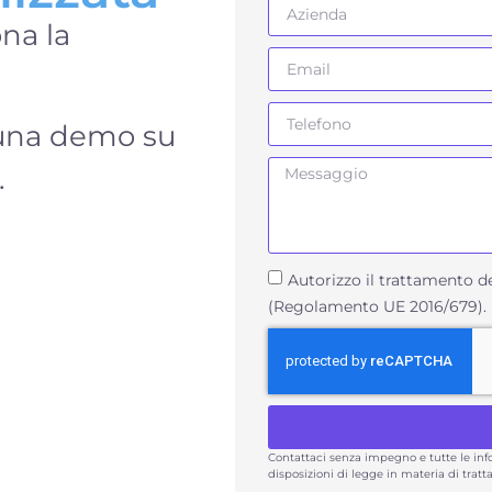
na la
 una demo su
.
Autorizzo il trattamento de
(Regolamento UE 2016/679). 
Contattaci senza impegno e tutte le info
disposizioni di legge in materia di tratt