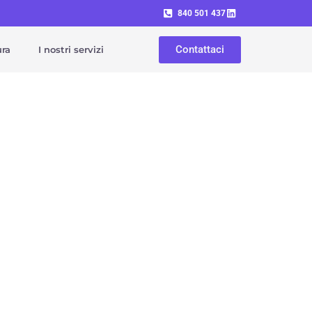
840 501 437
Contattaci
ura
I nostri servizi